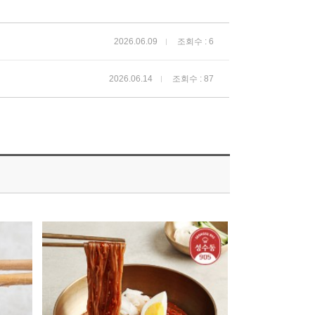
2026.06.09
조회수 : 6
2026.06.14
조회수 : 87