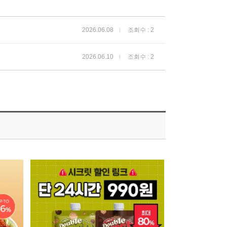
2026.06.08
조회수 : 2
2026.06.10
조회수 : 2