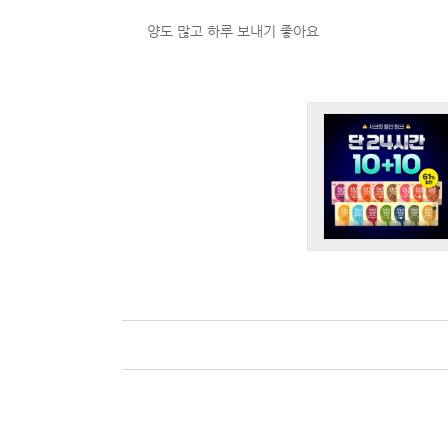
양도 많고 하루 보내기 좋아요