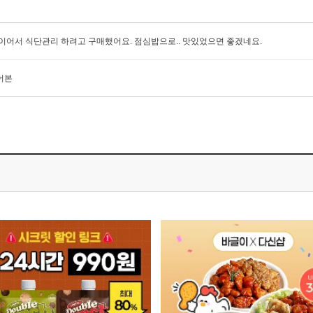
이어서 식단관리 하려고 구매했어요. 점심밥으로.. 맛있었으면 좋겠네요.
어본