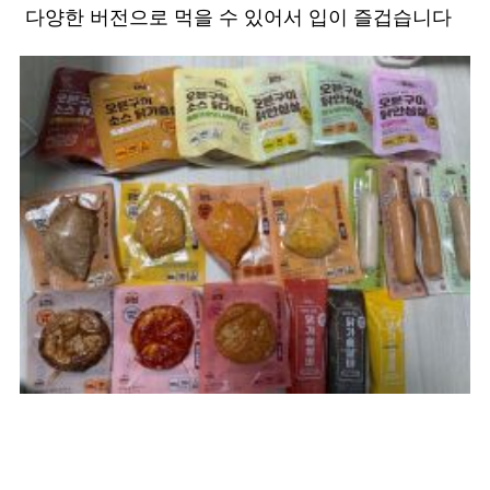
다양한 버전으로 먹을 수 있어서 입이 즐겁습니다