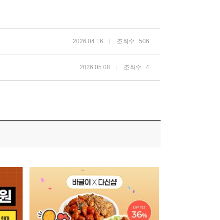
2026.04.16
조회수 : 506
2026.05.08
조회수 : 4