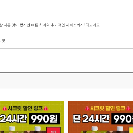
랑 다른 맛이 왔지만 빠른 처리와 추가적인 서비스까지! 최고네요
 맛